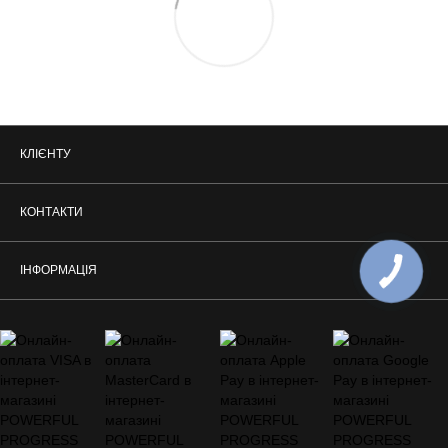
КЛІЄНТУ
КОНТАКТИ
ІНФОРМАЦІЯ