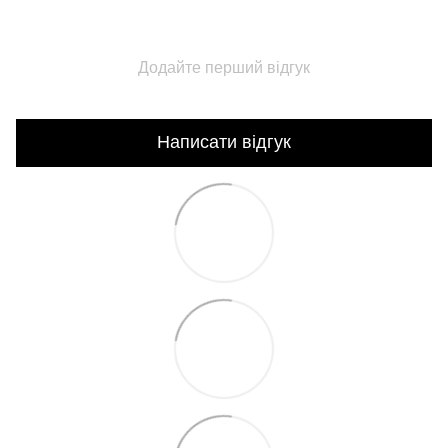
Додайте перший відгук
Написати відгук