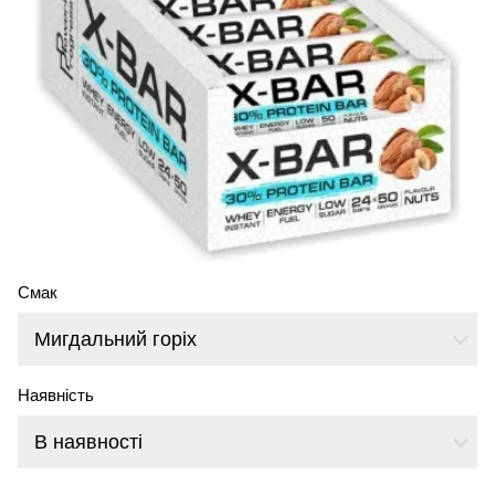
Смак
Мигдальний горіх
Наявність
В наявності