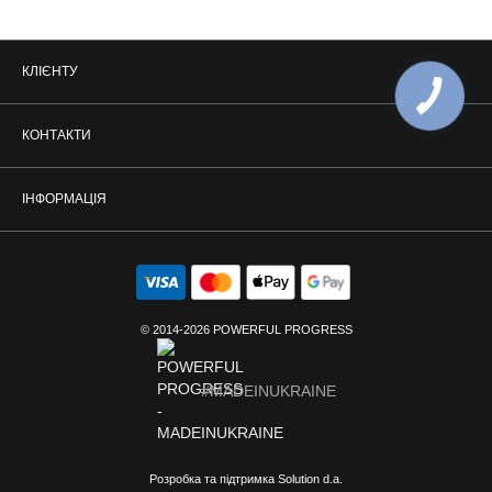
КЛІЄНТУ
КОНТАКТИ
ІНФОРМАЦІЯ
© 2014-2026 POWERFUL PROGRESS
#MADEINUKRAINE
Розробка та підтримка Solution d.a.