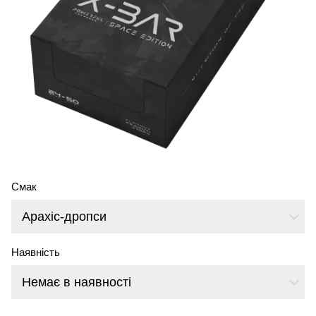
Смак
Арахіс-дропси
Наявність
Немає в наявності