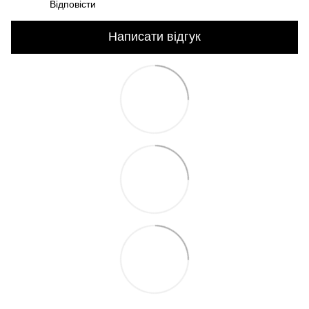
Відповісти
Написати відгук