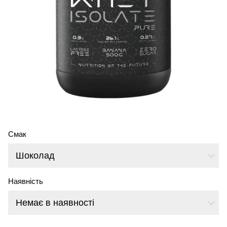
Смак
Шоколад
Наявність
Немає в наявності