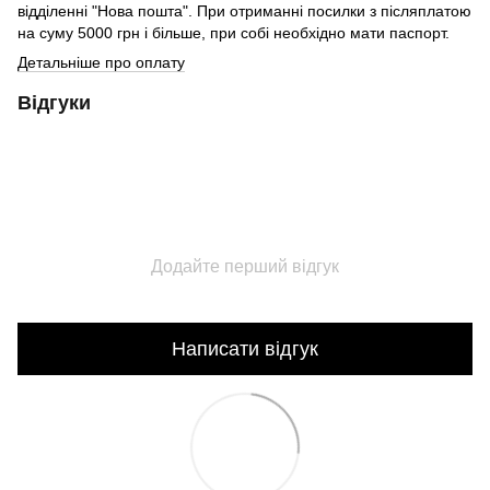
відділенні "Нова пошта". При отриманні посилки з післяплатою
на суму 5000 грн і більше, при собі необхідно мати паспорт.
Детальніше про оплату
Відгуки
Додайте перший відгук
Написати відгук