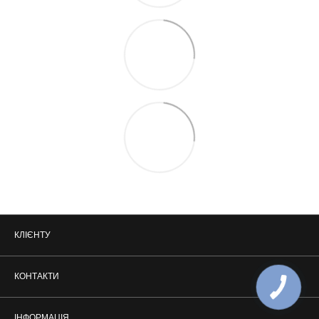
КЛІЄНТУ
КОНТАКТИ
ІНФОРМАЦІЯ