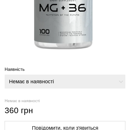
Наявність
Немає в наявності
Немає в наявності
360 грн
Повідомити, коли з'явиться