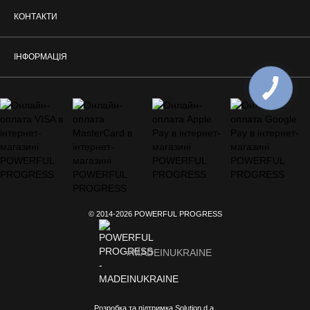
КОНТАКТИ
ІНФОРМАЦІЯ
© 2014-2026 POWERFUL PROGRESS
#MADEINUKRAINE
Розробка та підтримка Solution d.a.