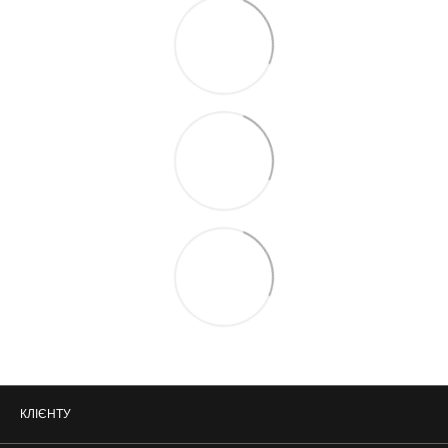
КЛІЄНТУ