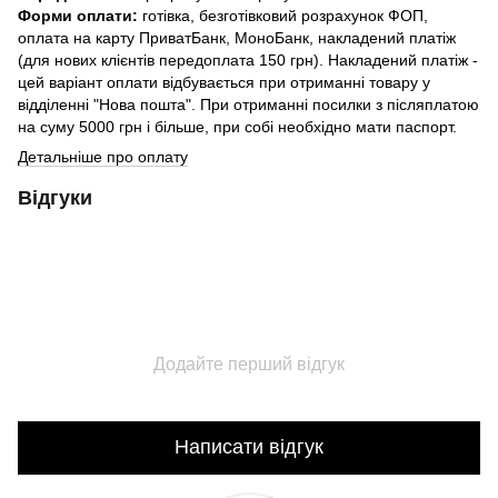
Форми оплати:
готівка, безготівковий розрахунок ФОП,
оплата на карту ПриватБанк, МоноБанк, накладений платіж
(для нових клієнтів передоплата 150 грн). Накладений платіж -
цей варіант оплати відбувається при отриманні товару у
відділенні "Нова пошта". При отриманні посилки з післяплатою
на суму 5000 грн і більше, при собі необхідно мати паспорт.
Детальніше про оплату
Відгуки
Додайте перший відгук
Написати відгук